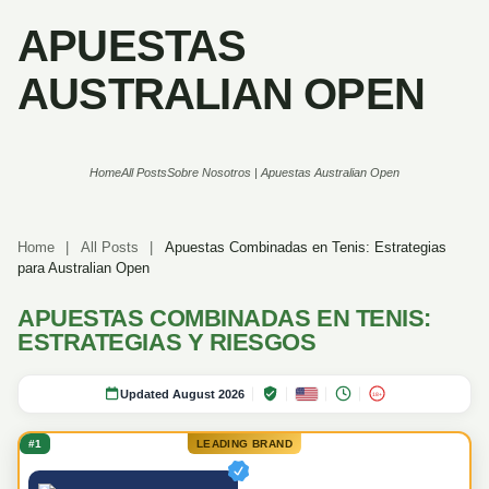
APUESTAS
AUSTRALIAN OPEN
Home
All Posts
Sobre Nosotros | Apuestas Australian Open
Home
|
All Posts
|
Apuestas Combinadas en Tenis: Estrategias
para Australian Open
APUESTAS COMBINADAS EN TENIS:
ESTRATEGIAS Y RIESGOS
Updated August 2026
18+
#1
LEADING BRAND