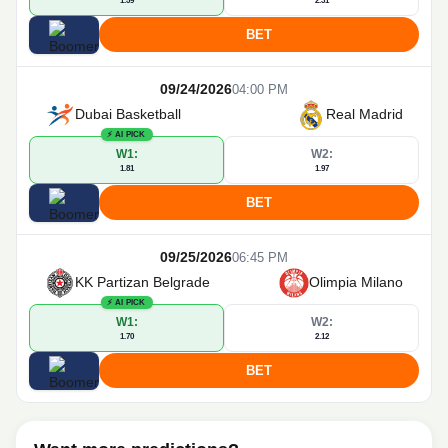
1.59
2.31
BET
09/24/2026
04:00 PM
Dubai Basketball
Real Madrid
⚡ AI PICK
W1:
W2:
1.81
1.97
BET
09/25/2026
06:45 PM
KK Partizan Belgrade
Olimpia Milano
⚡ AI PICK
W1:
W2:
1.70
2.12
BET