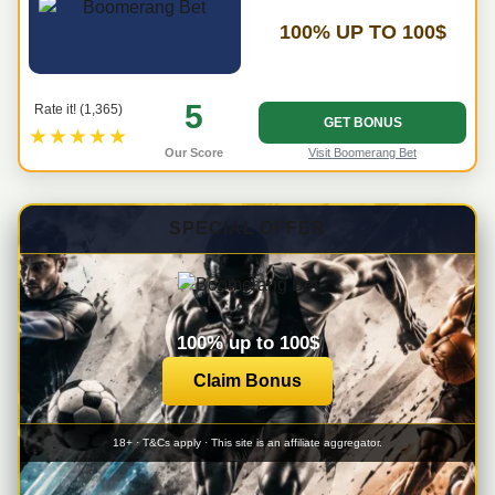
100% UP TO 100$
5
Rate it! (1,365)
GET BONUS
★★★★★
Our Score
Visit Boomerang Bet
SPECIAL OFFER
100% up to 100$
Claim Bonus
18+ · T&Cs apply · This site is an affiliate aggregator.