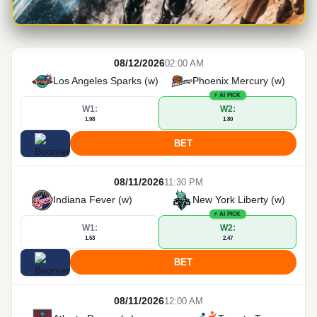
08/12/2026
02:00 AM
Los Angeles Sparks (w)
Phoenix Mercury (w)
⚡ AI PICK
W1:
W2:
1.98
1.80
BET
08/11/2026
11:30 PM
Indiana Fever (w)
New York Liberty (w)
⚡ AI PICK
W1:
W2:
1.53
2.47
BET
08/11/2026
12:00 AM