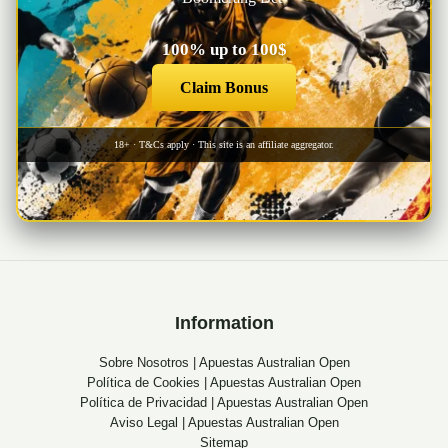
100% up to 100$
Claim Bonus
18+ · T&Cs apply · This site is an affiliate aggregator.
Information
Sobre Nosotros | Apuestas Australian Open
Política de Cookies | Apuestas Australian Open
Política de Privacidad | Apuestas Australian Open
Aviso Legal | Apuestas Australian Open
Sitemap