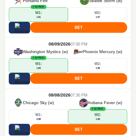
Portland Fire
Seattle Storm (w)
⚡ AI PICK
W1:
W2:
1.81
1.97
BET
08/09/2026
07:00 PM
Washington Mystics (w)
Phoenix Mercury (w)
⚡ AI PICK
W1:
W2:
1.83
1.95
BET
08/08/2026
07:30 PM
Chicago Sky (w)
Indiana Fever (w)
⚡ AI PICK
W1:
W2:
2.88
1.40
BET