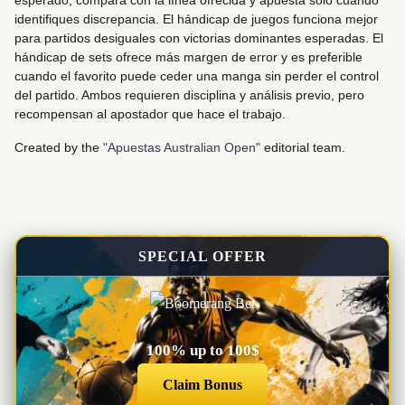
esperado, compara con la línea ofrecida y apuesta solo cuando
identifiques discrepancia. El hándicap de juegos funciona mejor
para partidos desiguales con victorias dominantes esperadas. El
hándicap de sets ofrece más margen de error y es preferible
cuando el favorito puede ceder una manga sin perder el control
del partido. Ambos requieren disciplina y análisis previo, pero
recompensan al apostador que hace el trabajo.
Created by the
"Apuestas Australian Open"
editorial team.
SPECIAL OFFER
100% up to 100$
Claim Bonus