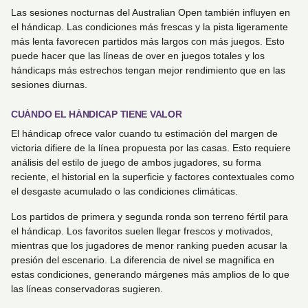
Las sesiones nocturnas del Australian Open también influyen en
el hándicap. Las condiciones más frescas y la pista ligeramente
más lenta favorecen partidos más largos con más juegos. Esto
puede hacer que las líneas de over en juegos totales y los
hándicaps más estrechos tengan mejor rendimiento que en las
sesiones diurnas.
CUÁNDO EL HÁNDICAP TIENE VALOR
El hándicap ofrece valor cuando tu estimación del margen de
victoria difiere de la línea propuesta por las casas. Esto requiere
análisis del estilo de juego de ambos jugadores, su forma
reciente, el historial en la superficie y factores contextuales como
el desgaste acumulado o las condiciones climáticas.
Los partidos de primera y segunda ronda son terreno fértil para
el hándicap. Los favoritos suelen llegar frescos y motivados,
mientras que los jugadores de menor ranking pueden acusar la
presión del escenario. La diferencia de nivel se magnifica en
estas condiciones, generando márgenes más amplios de lo que
las líneas conservadoras sugieren.