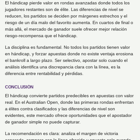
El hándicap pierde valor en rondas avanzadas donde todos los
jugadores restantes son de élite. Las diferencias de nivel se
reducen, los partidos se deciden por márgenes estrechos y el
riesgo de un día malo del favorito aumenta. En cuartos de final o
más allá, el mercado de ganador suele ofrecer mejor relación
riesgo-recompensa que el hándicap.
La disciplina es fundamental. No todos los partidos tienen valor
en hándicap, y forzar apuestas donde no existe ventaja erosiona
el bankroll a largo plazo. Ser selectivo, apostar solo cuando el
análisis identifica una discrepancia clara con la línea, es la
diferencia entre rentabilidad y pérdidas.
CONCLUSIÓN
El hándicap convierte partidos predecibles en apuestas con valor
real. En el Australian Open, donde las primeras rondas enfrentan
a élites contra clasificados y las diferencias de nivel son
evidentes, este mercado ofrece oportunidades que el apostador
de ganador simple no puede capturar.
La recomendación es clara: analiza el margen de victoria