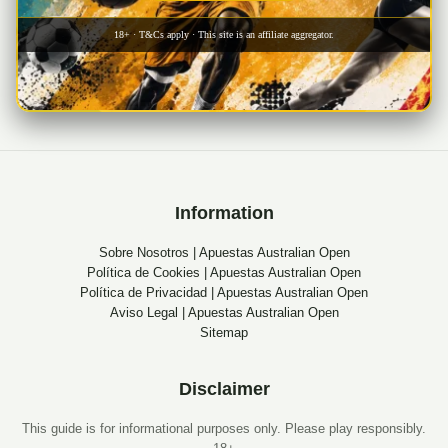
18+ · T&Cs apply · This site is an affiliate aggregator.
Information
Sobre Nosotros | Apuestas Australian Open
Política de Cookies | Apuestas Australian Open
Política de Privacidad | Apuestas Australian Open
Aviso Legal | Apuestas Australian Open
Sitemap
Disclaimer
This guide is for informational purposes only. Please play responsibly.