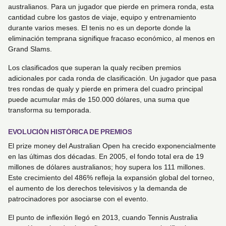
australianos. Para un jugador que pierde en primera ronda, esta
cantidad cubre los gastos de viaje, equipo y entrenamiento
durante varios meses. El tenis no es un deporte donde la
eliminación temprana signifique fracaso económico, al menos en
Grand Slams.
Los clasificados que superan la qualy reciben premios
adicionales por cada ronda de clasificación. Un jugador que pasa
tres rondas de qualy y pierde en primera del cuadro principal
puede acumular más de 150.000 dólares, una suma que
transforma su temporada.
EVOLUCIÓN HISTÓRICA DE PREMIOS
El prize money del Australian Open ha crecido exponencialmente
en las últimas dos décadas. En 2005, el fondo total era de 19
millones de dólares australianos; hoy supera los 111 millones.
Este crecimiento del 486% refleja la expansión global del torneo,
el aumento de los derechos televisivos y la demanda de
patrocinadores por asociarse con el evento.
El punto de inflexión llegó en 2013, cuando Tennis Australia