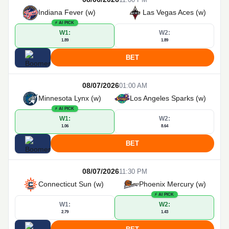
Indiana Fever (w)
Las Vegas Aces (w)
⚡ AI PICK
W1:
W2:
1.89
1.89
BET
08/07/2026
01:00 AM
Minnesota Lynx (w)
Los Angeles Sparks (w)
⚡ AI PICK
W1:
W2:
1.06
8.64
BET
08/07/2026
11:30 PM
Connecticut Sun (w)
Phoenix Mercury (w)
⚡ AI PICK
W1:
W2:
2.79
1.43