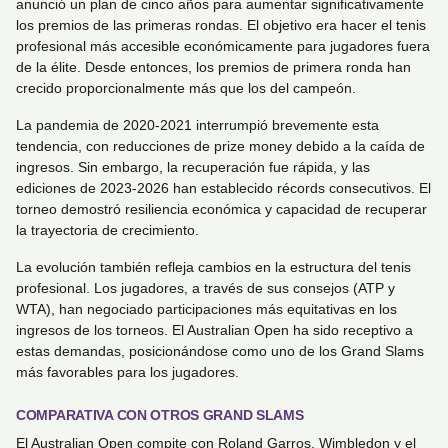
anunció un plan de cinco años para aumentar significativamente
los premios de las primeras rondas. El objetivo era hacer el tenis
profesional más accesible económicamente para jugadores fuera
de la élite. Desde entonces, los premios de primera ronda han
crecido proporcionalmente más que los del campeón.
La pandemia de 2020-2021 interrumpió brevemente esta
tendencia, con reducciones de prize money debido a la caída de
ingresos. Sin embargo, la recuperación fue rápida, y las
ediciones de 2023-2026 han establecido récords consecutivos. El
torneo demostró resiliencia económica y capacidad de recuperar
la trayectoria de crecimiento.
La evolución también refleja cambios en la estructura del tenis
profesional. Los jugadores, a través de sus consejos (ATP y
WTA), han negociado participaciones más equitativas en los
ingresos de los torneos. El Australian Open ha sido receptivo a
estas demandas, posicionándose como uno de los Grand Slams
más favorables para los jugadores.
COMPARATIVA CON OTROS GRAND SLAMS
El Australian Open compite con Roland Garros, Wimbledon y el