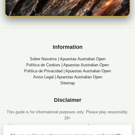
Information
Sobre Nosotros | Apuestas Australian Open
Política de Cookies | Apuestas Australian Open
Política de Privacidad | Apuestas Australian Open
Aviso Legal | Apuestas Australian Open
Sitemap
Disclaimer
This guide is for informational purposes only. Please play responsibly.
18+
We use cookies to improve your experience. By staying on the site,
you agree to
our policy
.