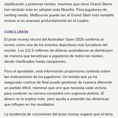
clasificación y primeras rondas, mientras que otros Grand Slams
han tardado más en adoptar esta filosofía. Para jugadores de
ranking medio, Melbourne puede ser el Grand Slam más rentable
incluso si no avanzan profundamente en el cuadro.
CONCLUSIÓN
El prize money récord del Australian Open 2026 confirma al
torneo como uno de los eventos deportivos más lucrativos del
mundo. Los 111.5 millones de dólares australianos se distribuyen
de manera que benefician a jugadores de todos los niveles,
desde clasificados hasta campeones.
Para el apostador, esta información proporciona contexto sobre
las motivaciones de los jugadores. Un tenista que ya ha
asegurado cuartos de final puede gestionar de manera diferente
un partido difícil, mientras que uno que necesita cada victoria
para sostener su carrera competirá con urgencia distinta. El
dinero no lo explica todo, pero ayuda a entender las dinámicas
que influyen en los resultados.
La tendencia de crecimiento del prize money sugiere que el tenis