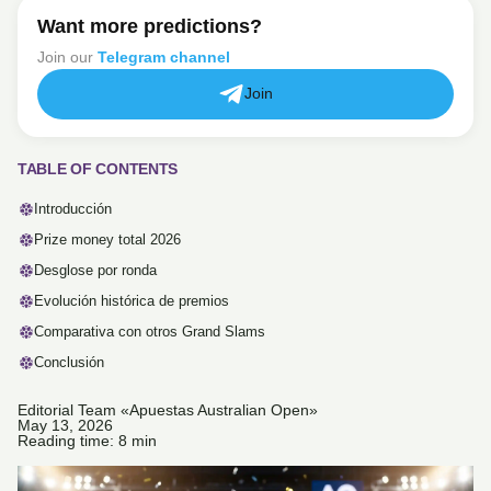
Want more predictions?
Join our
Telegram channel
Join
TABLE OF CONTENTS
Introducción
Prize money total 2026
Desglose por ronda
Evolución histórica de premios
Comparativa con otros Grand Slams
Conclusión
Editorial Team «Apuestas Australian Open»
May 13, 2026
Reading time: 8 min