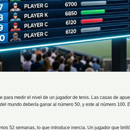
 para medir el nivel de un jugador de tenis. Las casas de apues
el mundo debería ganar al número 50, y este al número 100. Es
imos 52 semanas, lo que introduce inercia. Un jugador que bri