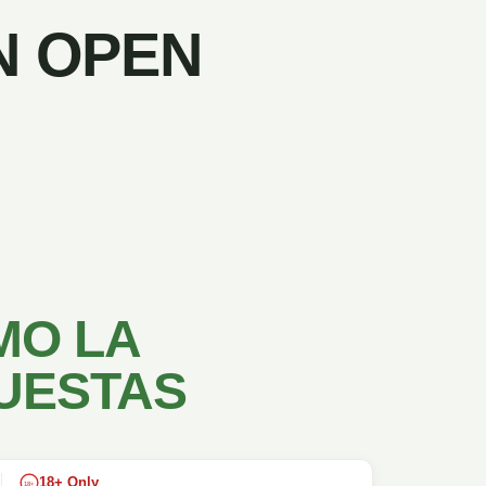
N OPEN
MO LA
PUESTAS
18+ Only
18+