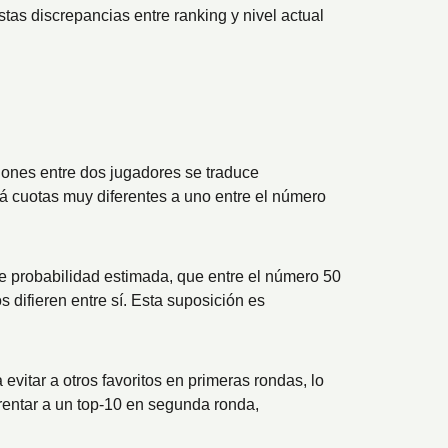
stas discrepancias entre ranking y nivel actual
iones entre dos jugadores se traduce
rá cuotas muy diferentes a uno entre el número
 de probabilidad estimada, que entre el número 50
 difieren entre sí. Esta suposición es
 evitar a otros favoritos en primeras rondas, lo
rentar a un top-10 en segunda ronda,