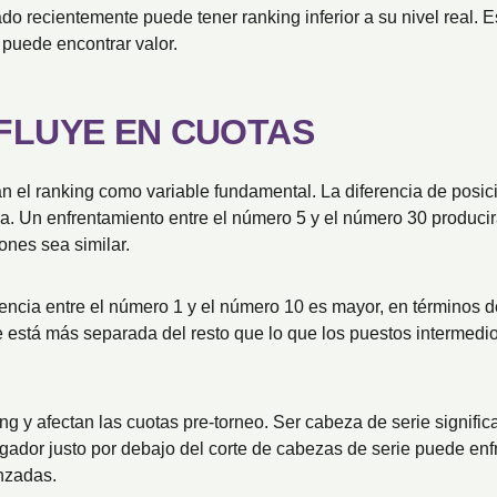
do recientemente puede tener ranking inferior a su nivel real. E
puede encontrar valor.
FLUYE EN CUOTAS
 el ranking como variable fundamental. La diferencia de posic
ia. Un enfrentamiento entre el número 5 y el número 30 produci
ones sea similar.
ferencia entre el número 1 y el número 10 es mayor, en términos
está más separada del resto que lo que los puestos intermedios
ng y afectan las cuotas pre-torneo. Ser cabeza de serie significa
gador justo por debajo del corte de cabezas de serie puede enf
nzadas.