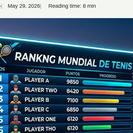
»
May 29, 2026
Reading time: 8 min