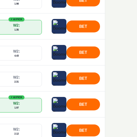
BET
1.98
⚡ AI PICK
W2:
BET
1.35
W2:
BET
4.43
W2:
BET
2.31
⚡ AI PICK
W2:
BET
1.97
W2:
BET
2.12