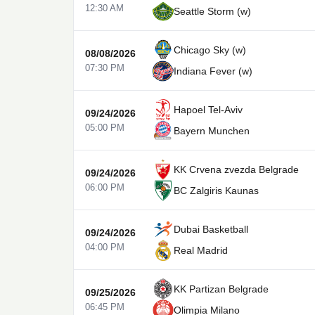
12:30 AM
Seattle Storm (w)
Chicago Sky (w)
08/08/2026
07:30 PM
Indiana Fever (w)
Hapoel Tel-Aviv
09/24/2026
05:00 PM
Bayern Munchen
KK Crvena zvezda Belgrade
09/24/2026
06:00 PM
BC Zalgiris Kaunas
Dubai Basketball
09/24/2026
04:00 PM
Real Madrid
KK Partizan Belgrade
09/25/2026
06:45 PM
Olimpia Milano